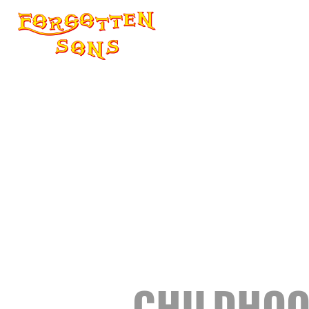
ACOUSTIC
CHILDHO